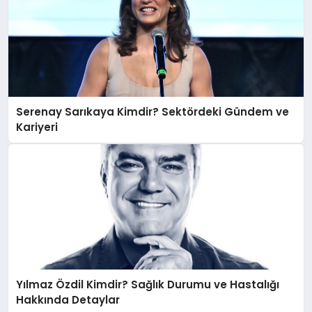
Serenay Sarıkaya Kimdir? Sektördeki Gündem ve
Kariyeri
Yılmaz Özdil Kimdir? Sağlık Durumu ve Hastalığı
Hakkında Detaylar