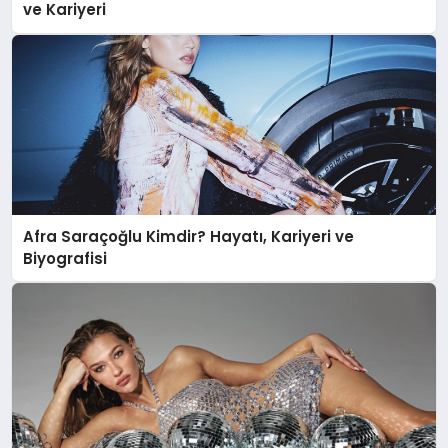
ve Kariyeri
Afra Saraçoğlu Kimdir? Hayatı, Kariyeri ve
Biyografisi