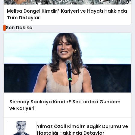
Melisa Döngel Kimdir? Kariyeri ve Hayatı Hakkında
Tüm Detaylar
Son Dakika
Serenay Sarıkaya Kimdir? Sektördeki Gündem
ve Kariyeri
Yılmaz Özdil Kimdir? Sağlık Durumu ve
Hastalığı Hakkında Detaylar