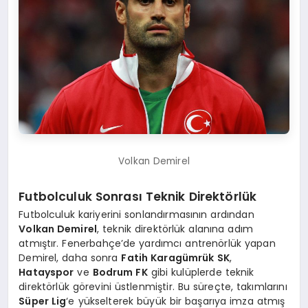
Volkan Demirel
Futbolculuk Sonrası Teknik Direktörlük
Futbolculuk kariyerini sonlandırmasının ardından
Volkan Demirel
, teknik direktörlük alanına adım
atmıştır. Fenerbahçe’de yardımcı antrenörlük yapan
Demirel, daha sonra
Fatih Karagümrük SK
,
Hatayspor
ve
Bodrum FK
gibi kulüplerde teknik
direktörlük görevini üstlenmiştir. Bu süreçte, takımlarını
Süper Lig
‘e yükselterek büyük bir başarıya imza atmış