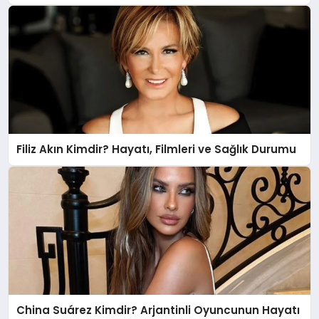
Filiz Akın Kimdir? Hayatı, Filmleri ve Sağlık Durumu
China Suárez Kimdir? Arjantinli Oyuncunun Hayatı