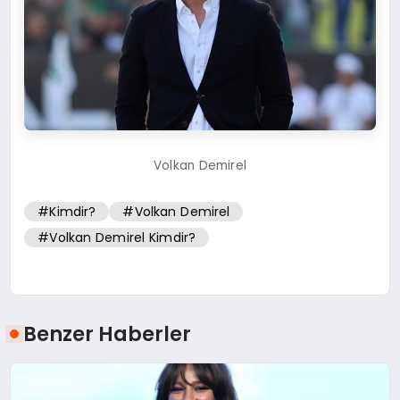
Volkan Demirel
#Kimdir?
#Volkan Demirel
#Volkan Demirel Kimdir?
Benzer Haberler