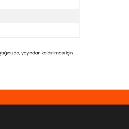
ğınızda, yayından kaldırılması için