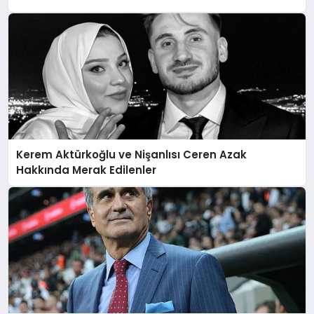
Kerem Aktürkoğlu ve Nişanlısı Ceren Azak
Hakkında Merak Edilenler