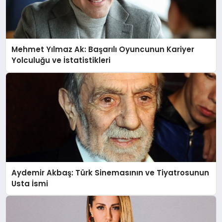
Mehmet Yılmaz Ak: Başarılı Oyuncunun Kariyer
Yolculuğu ve İstatistikleri
Aydemir Akbaş: Türk Sinemasının ve Tiyatrosunun
Usta İsmi