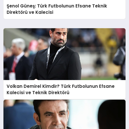
Şenol Güneş: Türk Futbolunun Efsane Teknik
Direktörü ve Kalecisi
Volkan Demirel Kimdir? Türk Futbolunun Efsane
Kalecisi ve Teknik Direktörü