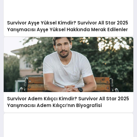
Survivor Ayşe Yüksel Kimdir? Survivor All Star 2025
Yarışmacısı Ayşe Yüksel Hakkında Merak Edilenler
Survivor Adem Kılıçcı Kimdir? Survivor All Star 2025
Yarışmacısı Adem Kılıçcı’nın Biyografisi