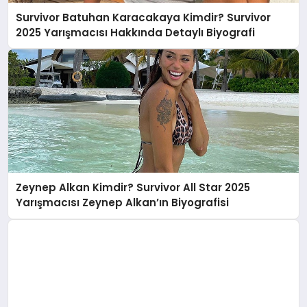
Survivor Batuhan Karacakaya Kimdir? Survivor
2025 Yarışmacısı Hakkında Detaylı Biyografi
Zeynep Alkan Kimdir? Survivor All Star 2025
Yarışmacısı Zeynep Alkan’ın Biyografisi