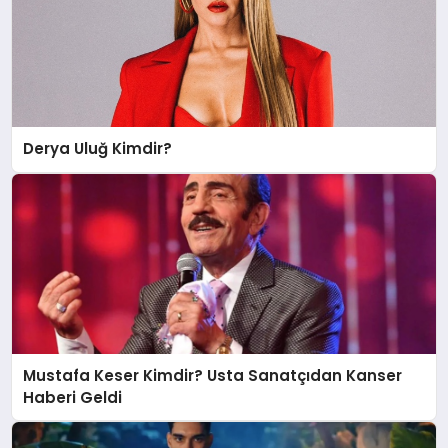
Derya Uluğ Kimdir?
Mustafa Keser Kimdir? Usta Sanatçıdan Kanser
Haberi Geldi