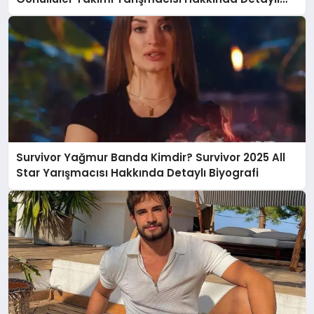
Bilgiler
Survivor Yağmur Banda Kimdir? Survivor 2025 All
Star Yarışmacısı Hakkında Detaylı Biyografi