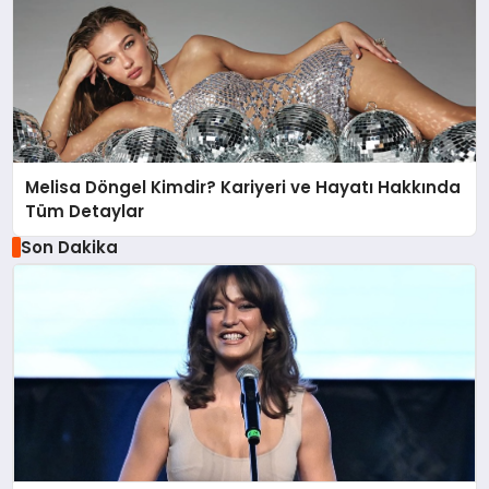
Melisa Döngel Kimdir? Kariyeri ve Hayatı Hakkında
Tüm Detaylar
Son Dakika