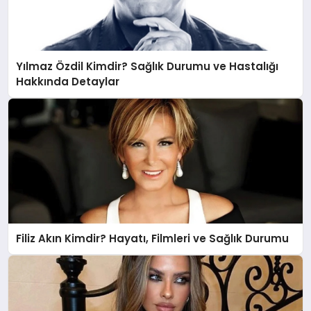
Yılmaz Özdil Kimdir? Sağlık Durumu ve Hastalığı
Hakkında Detaylar
Filiz Akın Kimdir? Hayatı, Filmleri ve Sağlık Durumu