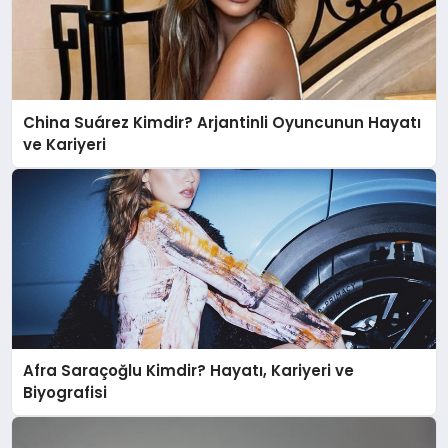
China Suárez Kimdir? Arjantinli Oyuncunun Hayatı
ve Kariyeri
Afra Saraçoğlu Kimdir? Hayatı, Kariyeri ve
Biyografisi