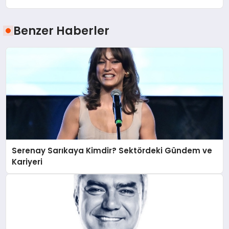
Benzer Haberler
Serenay Sarıkaya Kimdir? Sektördeki Gündem ve
Kariyeri