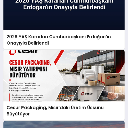
2026 YAŞ Kararları Cumhurbaşkanı Erdoğan’ın
Onayıyla Belirlendi
Cesur Packaging, Mısır’daki Üretim Üssünü
Büyütüyor