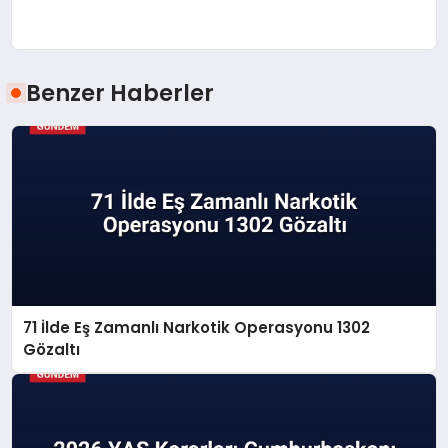
Benzer Haberler
71 İlde Eş Zamanlı Narkotik Operasyonu 1302
Gözaltı