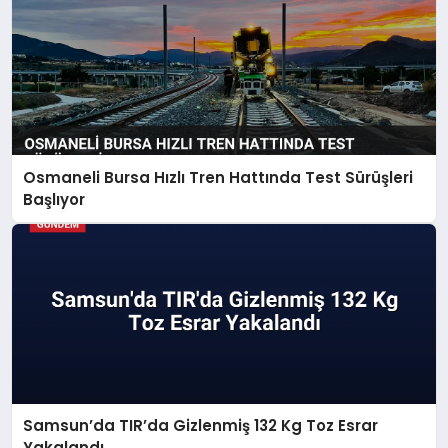
Osmaneli Bursa Hızlı Tren Hattında Test Sürüşleri
Başlıyor
Samsun’da TIR’da Gizlenmiş 132 Kg Toz Esrar
Yakalandı