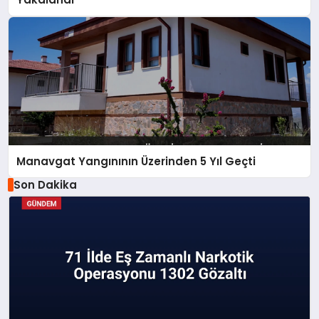
Manavgat Yangınının Üzerinden 5 Yıl Geçti
Son Dakika