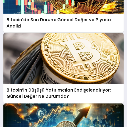
Bitcoin’de Son Durum: Güncel Değer ve Piyasa
Analizi
Bitcoin’in Düşüşü Yatırımcıları Endişelendiriyor:
Güncel Değer Ne Durumda?