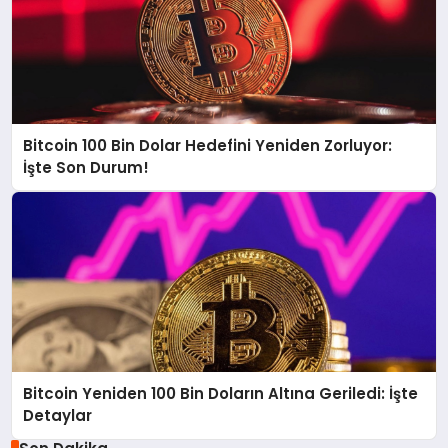
Bitcoin 100 Bin Dolar Hedefini Yeniden Zorluyor:
İşte Son Durum!
Bitcoin Yeniden 100 Bin Doların Altına Geriledi: İşte
Detaylar