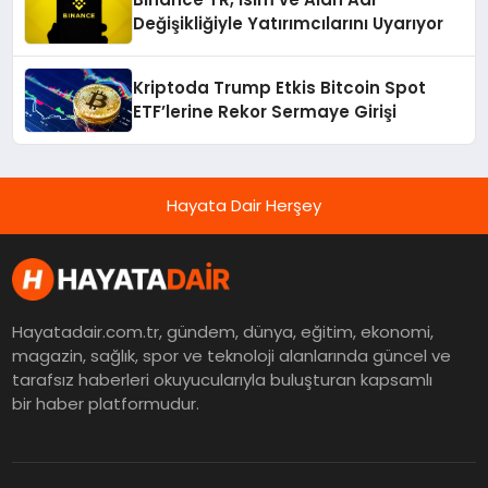
Değişikliğiyle Yatırımcılarını Uyarıyor
Kriptoda Trump Etkis Bitcoin Spot
ETF’lerine Rekor Sermaye Girişi
Hayata Dair Herşey
Hayatadair.com.tr, gündem, dünya, eğitim, ekonomi,
magazin, sağlık, spor ve teknoloji alanlarında güncel ve
tarafsız haberleri okuyucularıyla buluşturan kapsamlı
bir haber platformudur.