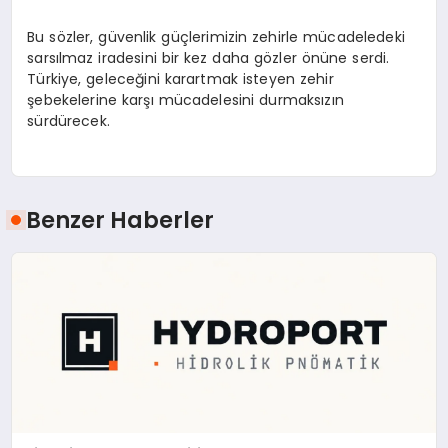
Bu sözler, güvenlik güçlerimizin zehirle mücadeledeki
sarsılmaz iradesini bir kez daha gözler önüne serdi.
Türkiye, geleceğini karartmak isteyen zehir
şebekelerine karşı mücadelesini durmaksızın
sürdürecek.
Benzer Haberler