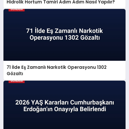
Hidrolik Hortum Tamiri Adım Adım Nasıl Yapılır?
71 İlde Eş Zamanlı Narkotik Operasyonu 1302
Gözaltı