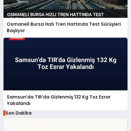
Osmaneli Bursa Hızlı Tren Hattında Test Sürüşleri
Başlıyor
Samsun’da TIR’da Gizlenmiş 132 Kg Toz Esrar
Yakalandı
Son Dakika