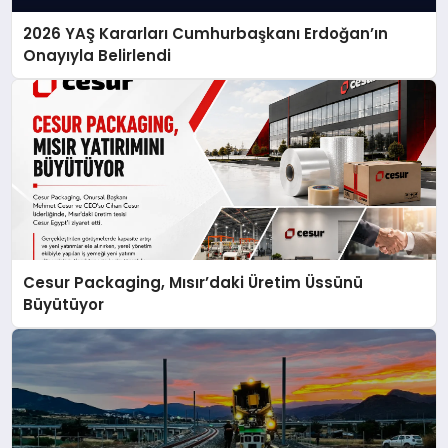
2026 YAŞ Kararları Cumhurbaşkanı Erdoğan’ın
Onayıyla Belirlendi
Cesur Packaging, Mısır’daki Üretim Üssünü
Büyütüyor