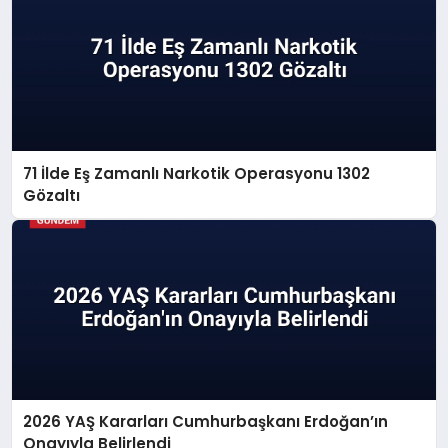
71 İlde Eş Zamanlı Narkotik Operasyonu 1302
Gözaltı
2026 YAŞ Kararları Cumhurbaşkanı Erdoğan’ın
Onayıyla Belirlendi