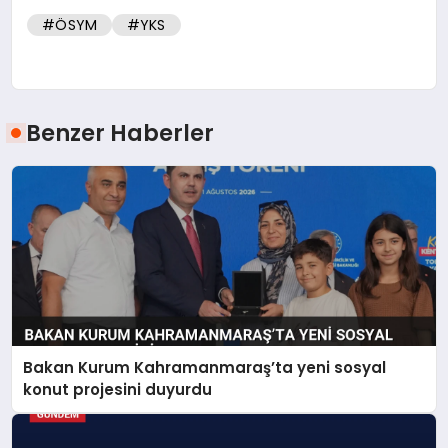
#ÖSYM
#YKS
Benzer Haberler
Bakan Kurum Kahramanmaraş’ta yeni sosyal
konut projesini duyurdu