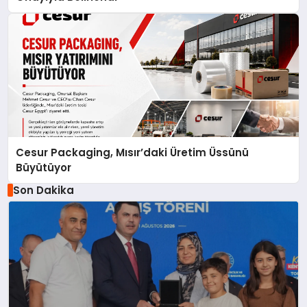
Cesur Packaging, Mısır’daki Üretim Üssünü
Büyütüyor
Son Dakika