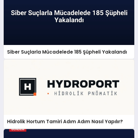
Siber Suçlarla Mücadelede 185 Şüpheli Yakalandı
Hidrolik Hortum Tamiri Adım Adım Nasıl Yapılır?