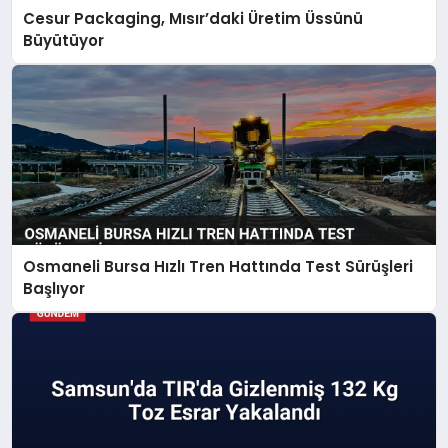
Cesur Packaging, Mısır’daki Üretim Üssünü
Büyütüyor
Osmaneli Bursa Hızlı Tren Hattında Test Sürüşleri
Başlıyor