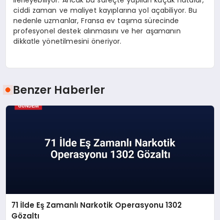
ciddi zaman ve maliyet kayıplarına yol açabiliyor. Bu
nedenle uzmanlar, Fransa ev taşıma sürecinde
profesyonel destek alınmasını ve her aşamanın
dikkatle yönetilmesini öneriyor.
Benzer Haberler
71 İlde Eş Zamanlı Narkotik Operasyonu 1302
Gözaltı