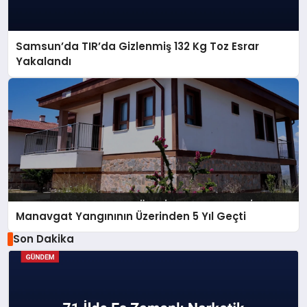
Samsun’da TIR’da Gizlenmiş 132 Kg Toz Esrar
Yakalandı
Manavgat Yangınının Üzerinden 5 Yıl Geçti
Son Dakika