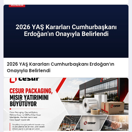
2026 YAŞ Kararları Cumhurbaşkanı Erdoğan’ın
Onayıyla Belirlendi