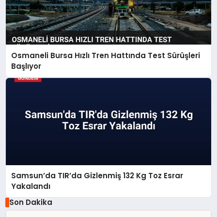
Osmaneli Bursa Hızlı Tren Hattında Test Sürüşleri
Başlıyor
Samsun’da TIR’da Gizlenmiş 132 Kg Toz Esrar
Yakalandı
Son Dakika