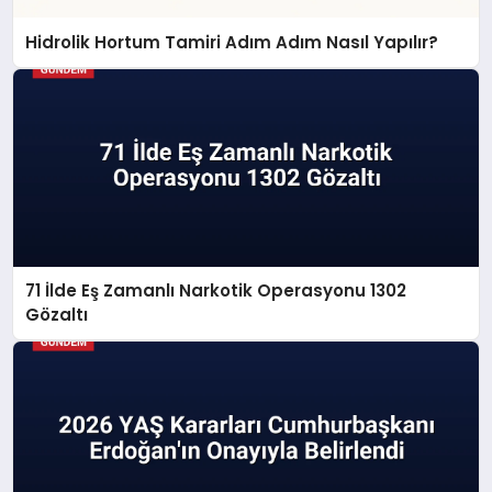
Hidrolik Hortum Tamiri Adım Adım Nasıl Yapılır?
71 İlde Eş Zamanlı Narkotik Operasyonu 1302
Gözaltı