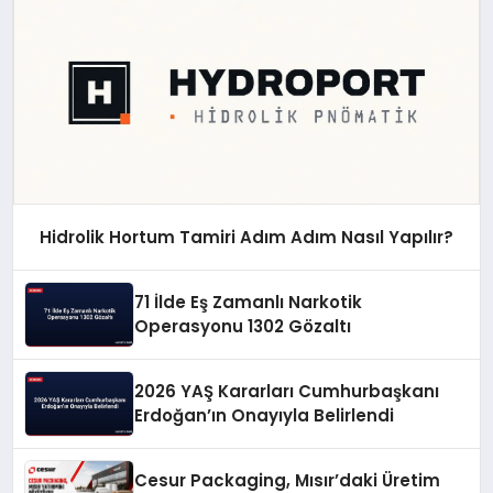
Hidrolik Hortum Tamiri Adım Adım Nasıl Yapılır?
71 İlde Eş Zamanlı Narkotik
Operasyonu 1302 Gözaltı
2026 YAŞ Kararları Cumhurbaşkanı
Erdoğan’ın Onayıyla Belirlendi
Cesur Packaging, Mısır’daki Üretim