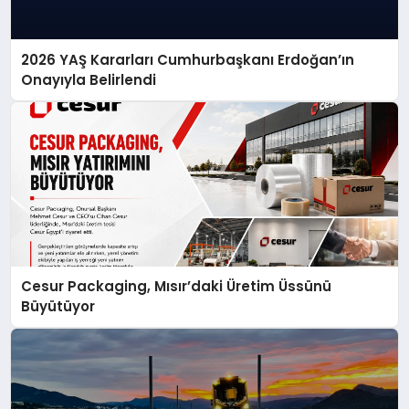
2026 YAŞ Kararları Cumhurbaşkanı Erdoğan’ın
Onayıyla Belirlendi
Cesur Packaging, Mısır’daki Üretim Üssünü
Büyütüyor