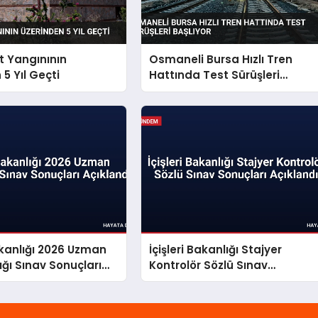
 Yangınının
Osmaneli Bursa Hızlı Tren
5 Yıl Geçti
Hattında Test Sürüşleri
Başlıyor
Bakanlığı 2026 Uzman
İçişleri Bakanlığı Stajyer
ığı Sınav Sonuçları
Kontrolör Sözlü Sınav
Sonuçları Açıklandı