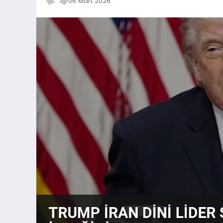
06 Mart 2026