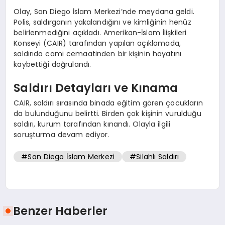
Olay, San Diego İslam Merkezi’nde meydana geldi.
Polis, saldırganın yakalandığını ve kimliğinin henüz
belirlenmediğini açıkladı. Amerikan-İslam İlişkileri
Konseyi (CAIR) tarafından yapılan açıklamada,
saldırıda cami cemaatinden bir kişinin hayatını
kaybettiği doğrulandı.
Saldırı Detayları ve Kınama
CAIR, saldırı sırasında binada eğitim gören çocukların
da bulunduğunu belirtti. Birden çok kişinin vurulduğu
saldırı, kurum tarafından kınandı. Olayla ilgili
soruşturma devam ediyor.
#San Diego İslam Merkezi
#Silahlı Saldırı
Benzer Haberler