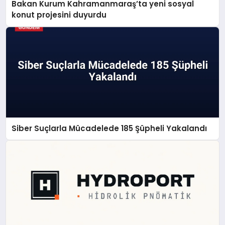
Bakan Kurum Kahramanmaraş’ta yeni sosyal
konut projesini duyurdu
Siber Suçlarla Mücadelede 185 Şüpheli Yakalandı