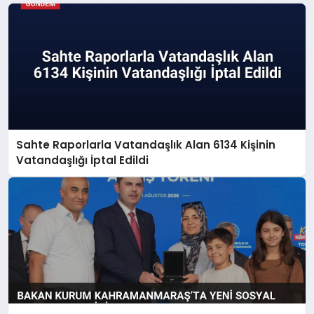
Sahte Raporlarla Vatandaşlık Alan 6134 Kişinin
Vatandaşlığı İptal Edildi