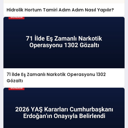
Hidrolik Hortum Tamiri Adım Adım Nasıl Yapılır?
71 İlde Eş Zamanlı Narkotik Operasyonu 1302
Gözaltı