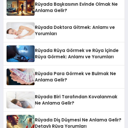
Rüyada Başkasının Evinde Olmak Ne
Anlama Gelir?
Rüyada Doktora Gitmek: Anlamı ve
Yorumları
Rüyada Rüya Görmek ve Rüya İçinde
Rüya Görmek: Anlamı ve Yorumları
Rüyada Para Görmek ve Bulmak Ne
Anlama Gelir?
Rüyada Biri Tarafından Kovalanmak
Ne Anlama Gelir?
Rüyada Diş Düşmesi Ne Anlama Gelir?
Detaylı Rüya Yorumları