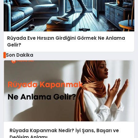
Rüyada Eve Hırsızın Girdiğini Görmek Ne Anlama
Gelir?
Son Dakika
Rüyada Kapanmak Nedir? İyi Şans, Başarı ve
Değişim Anlamı