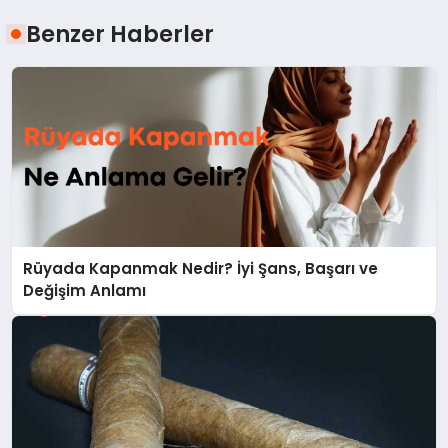
Benzer Haberler
Rüyada Kapanmak Nedir? İyi Şans, Başarı ve
Değişim Anlamı