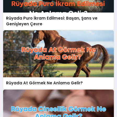
Rüyada Puro İkram Edilmesi: Başarı, Şans ve
Genişleyen Çevre
Rüyada At Görmek Ne Anlama Gelir?