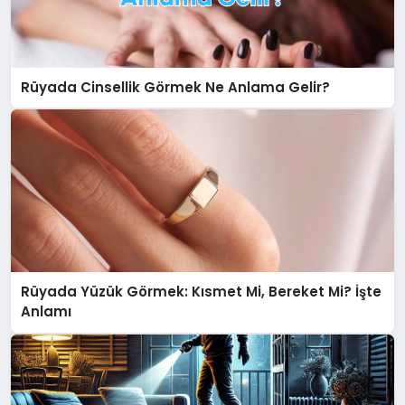
Rüyada Cinsellik Görmek Ne Anlama Gelir?
Rüyada Yüzük Görmek: Kısmet Mi, Bereket Mi? İşte
Anlamı