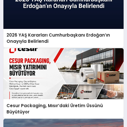
2026 YAŞ Kararları Cumhurbaşkanı Erdoğan’ın
Onayıyla Belirlendi
Cesur Packaging, Mısır’daki Üretim Üssünü
Büyütüyor