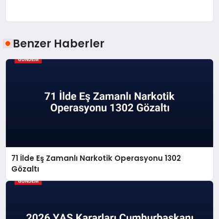
Benzer Haberler
71 İlde Eş Zamanlı Narkotik Operasyonu 1302
Gözaltı