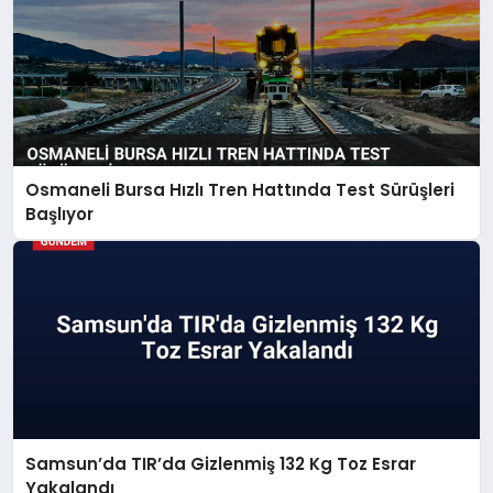
Osmaneli Bursa Hızlı Tren Hattında Test Sürüşleri
Başlıyor
Samsun’da TIR’da Gizlenmiş 132 Kg Toz Esrar
Yakalandı