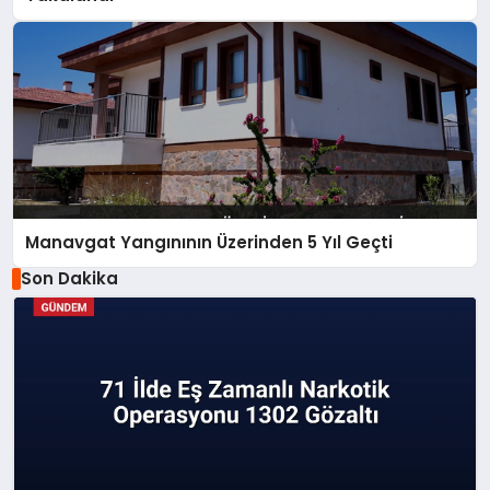
Manavgat Yangınının Üzerinden 5 Yıl Geçti
Son Dakika