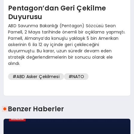
Pentagon’dan Geri Çekilme
Duyurusu
ABD Savunma Bakanlığı (Pentagon) Sözcüsü Sean
Parnell, 2 Mayıs tarihinde önemli bir açıklama yapmıştı.
Parnell, Almanya’da konuşlu yaklaşık 5 bin Amerikan
askerinin 6 ila 12 ay içinde geri çekileceğini
duyurmuştu. Bu karar, uzun süredir devam eden
stratejik değerlendirmelerin bir sonucu olarak ele
alındı.
#ABD Asker Çekilmesi
#NATO
Benzer Haberler