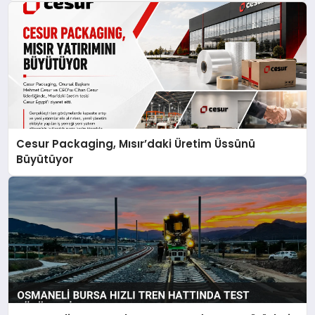
Cesur Packaging, Mısır’daki Üretim Üssünü
Büyütüyor