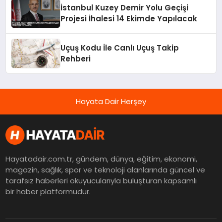
İstanbul Kuzey Demir Yolu Geçişi
Projesi İhalesi 14 Ekimde Yapılacak
Uçuş Kodu İle Canlı Uçuş Takip
Rehberi
Hayata Dair Herşey
Hayatadair.com.tr, gündem, dünya, eğitim, ekonomi,
magazin, sağlık, spor ve teknoloji alanlarında güncel ve
tarafsız haberleri okuyucularıyla buluşturan kapsamlı
bir haber platformudur.