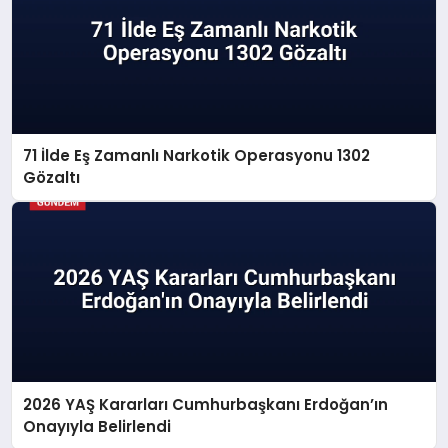
71 İlde Eş Zamanlı Narkotik Operasyonu 1302
Gözaltı
2026 YAŞ Kararları Cumhurbaşkanı Erdoğan’ın
Onayıyla Belirlendi