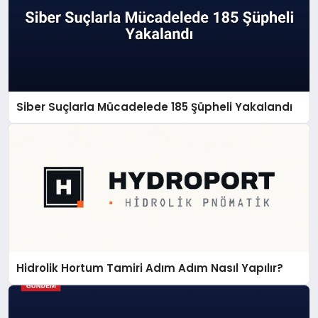
Siber Suçlarla Mücadelede 185 Şüpheli Yakalandı
Hidrolik Hortum Tamiri Adım Adım Nasıl Yapılır?