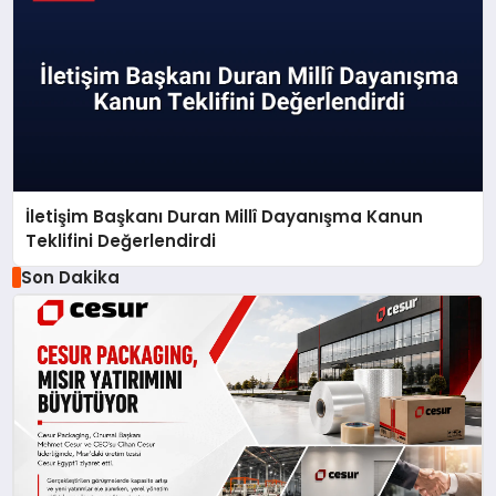
İletişim Başkanı Duran Millî Dayanışma Kanun
Teklifini Değerlendirdi
Son Dakika