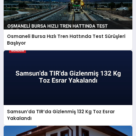
Osmaneli Bursa Hızlı Tren Hattında Test Sürüşleri
Başlıyor
Samsun’da TIR’da Gizlenmiş 132 Kg Toz Esrar
Yakalandı