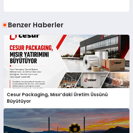
Benzer Haberler
Cesur Packaging, Mısır’daki Üretim Üssünü
Büyütüyor