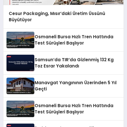
Cesur Packaging, Mısır’daki Üretim Üssünü
Büyütüyor
Osmaneli Bursa Hızlı Tren Hattında
Test Sürüşleri Başlıyor
Samsun’da TIR’da Gizlenmiş 132 Kg
Toz Esrar Yakalandı
Manavgat Yangınının Üzerinden 5 Yıl
Geçti
Osmaneli Bursa Hızlı Tren Hattında
Test Sürüşleri Başlıyor