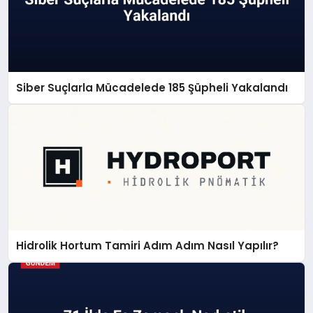
Siber Suçlarla Mücadelede 185 Şüpheli Yakalandı
Hidrolik Hortum Tamiri Adım Adım Nasıl Yapılır?