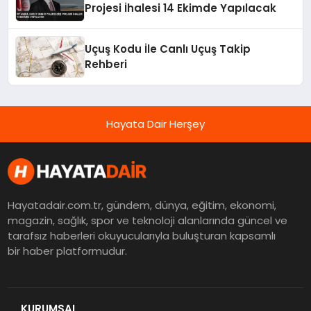
Projesi İhalesi 14 Ekimde Yapılacak
Uçuş Kodu İle Canlı Uçuş Takip
Rehberi
Hayata Dair Herşey
Hayatadair.com.tr, gündem, dünya, eğitim, ekonomi,
magazin, sağlık, spor ve teknoloji alanlarında güncel ve
tarafsız haberleri okuyucularıyla buluşturan kapsamlı
bir haber platformudur.
KURUMSAL