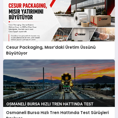
Cesur Packaging, Mısır’daki Üretim Üssünü
Büyütüyor
Osmaneli Bursa Hızlı Tren Hattında Test Sürüşleri