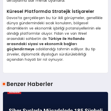
detaylarına dair merak uyandırdı.
Küresel Platformda Stratejik İstişareler
Davos’ta gerçekleşen bu tür ikili görüşmeler, genellikle
dünya gündemindeki sıcak konuların, bölgesel
dinamiklerin ve ekonomik işbirliği potansiyellerinin ele
alındığı platformlar oluyor. Fidan ve van Weel
arasındaki sohbetin de
Türkiye ile Hollanda
arasındaki siyasi ve ekonomik bağları
güçlendirmeye
odaklandığı tahmin ediliyor. Bu tip
zirveler, diplomatik diyaloğun sürdürülebilirliği
açısından hayati bir rol oynuyor.
Benzer Haberler