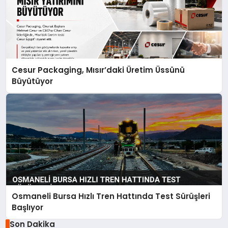
Cesur Packaging, Mısır’daki Üretim Üssünü
Büyütüyor
Osmaneli Bursa Hızlı Tren Hattında Test Sürüşleri
Başlıyor
Son Dakika