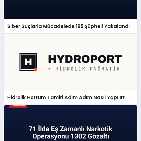
Siber Suçlarla Mücadelede 185 Şüpheli Yakalandı
Hidrolik Hortum Tamiri Adım Adım Nasıl Yapılır?