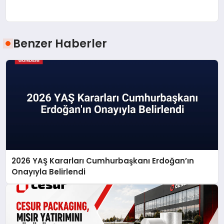
Benzer Haberler
2026 YAŞ Kararları Cumhurbaşkanı Erdoğan’ın
Onayıyla Belirlendi