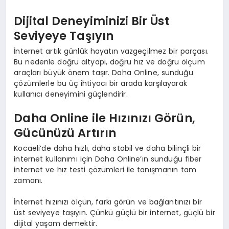
Dijital Deneyiminizi Bir Üst
Seviyeye Taşıyın
İnternet artık günlük hayatın vazgeçilmez bir parçası.
Bu nedenle doğru altyapı, doğru hız ve doğru ölçüm
araçları büyük önem taşır. Daha Online, sunduğu
çözümlerle bu üç ihtiyacı bir arada karşılayarak
kullanıcı deneyimini güçlendirir.
Daha Online ile Hızınızı Görün,
Gücünüzü Artırın
Kocaeli’de daha hızlı, daha stabil ve daha bilinçli bir
internet kullanımı için Daha Online’ın sunduğu fiber
internet ve hız testi çözümleri ile tanışmanın tam
zamanı.
İnternet hızınızı ölçün, farkı görün ve bağlantınızı bir
üst seviyeye taşıyın. Çünkü güçlü bir internet, güçlü bir
dijital yaşam demektir.