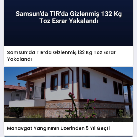
Samsun’da TIR’da Gizlenmiş 132 Kg Toz Esrar
Yakalandı
Manavgat Yangınının Üzerinden 5 Yıl Geçti