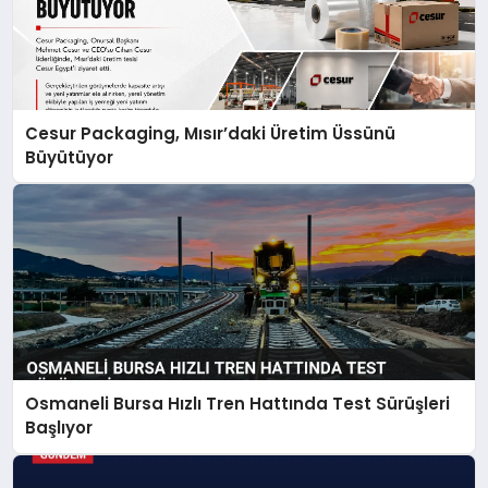
Cesur Packaging, Mısır’daki Üretim Üssünü
Büyütüyor
Osmaneli Bursa Hızlı Tren Hattında Test Sürüşleri
Başlıyor