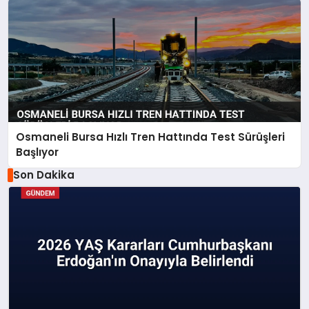
Osmaneli Bursa Hızlı Tren Hattında Test Sürüşleri
Başlıyor
Son Dakika