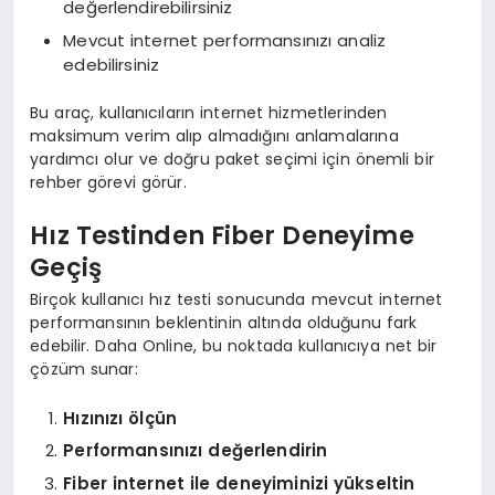
değerlendirebilirsiniz
Mevcut internet performansınızı analiz
edebilirsiniz
Bu araç, kullanıcıların internet hizmetlerinden
maksimum verim alıp almadığını anlamalarına
yardımcı olur ve doğru paket seçimi için önemli bir
rehber görevi görür.
Hız Testinden Fiber Deneyime
Geçiş
Birçok kullanıcı hız testi sonucunda mevcut internet
performansının beklentinin altında olduğunu fark
edebilir. Daha Online, bu noktada kullanıcıya net bir
çözüm sunar:
Hızınızı ölçün
Performansınızı değerlendirin
Fiber internet ile deneyiminizi yükseltin