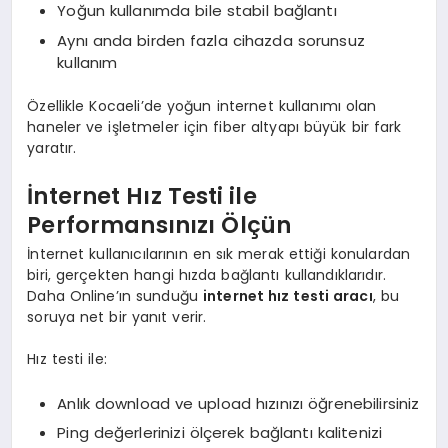
Yoğun kullanımda bile stabil bağlantı
Aynı anda birden fazla cihazda sorunsuz
kullanım
Özellikle Kocaeli’de yoğun internet kullanımı olan
haneler ve işletmeler için fiber altyapı büyük bir fark
yaratır.
İnternet Hız Testi ile
Performansınızı Ölçün
İnternet kullanıcılarının en sık merak ettiği konulardan
biri, gerçekten hangi hızda bağlantı kullandıklarıdır.
Daha Online’ın sunduğu
internet hız testi aracı
, bu
soruya net bir yanıt verir.
Hız testi ile:
Anlık download ve upload hızınızı öğrenebilirsiniz
Ping değerlerinizi ölçerek bağlantı kalitenizi