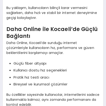
Bu yaklaşım, kullanıcıların bilinçli karar vermesini
sağlarken, daha hızlı ve stabil bir internet deneyimine
geçişi kolaylaştırır.
Daha Online ile Kocaeli’de Güçlü
Bağlantı
Daha Online, Kocaeli’de sunduğu internet
çözümleriyle kullanıcıların hız, performans ve güven
beklentilerini karşılamayı amaçlar.
Güçlü fiber altyapı
Kullanıcı dostu hız seçenekleri
Pratik hız testi aracı
Bireysel ve kurumsal çözümler
Bu özellikler sayesinde kullanıcılar, internetlerini sadece
kullanmakla kalmaz; aynı zamanda performansını da
kontrol edebilir.