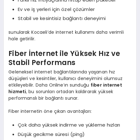
Ev ve iş yerleri için özel çözümler
Stabil ve kesintisiz bağlantı deneyimi
sunularak Kocaeli’de internet kullanımı daha verimli
hale getirilir.
Fiber İnternet ile Yüksek Hız ve
Stabil Performans
Geleneksel internet bağlantılarında yaşanan hız
düşüşleri ve kesintiler, kullanıcı deneyimini olumsuz
etkileyebilir. Daha Online’ın sunduğu
fiber internet
hizmeti
, bu sorunları ortadan kaldırarak yüksek
performanslı bir bağlantı sunar.
Fiber internetin öne çıkan avantajları:
Çok daha yüksek indirme ve yükleme hızları
Düşük gecikme süresi (ping)