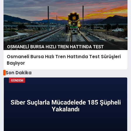
Osmaneli Bursa Hızlı Tren Hattında Test Sürüşleri
Başlıyor
Son Dakika