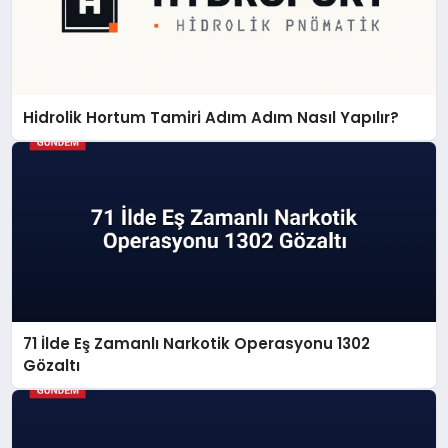
Hidrolik Hortum Tamiri Adım Adım Nasıl Yapılır?
71 İlde Eş Zamanlı Narkotik Operasyonu 1302
Gözaltı