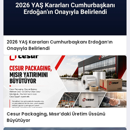
2026 YAŞ Kararları Cumhurbaşkanı Erdoğan’ın
Onayıyla Belirlendi
Cesur Packaging, Mısır’daki Üretim Üssünü
Büyütüyor