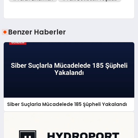
Benzer Haberler
Siber Suçlarla Mücadelede 185 Şüpheli Yakalandı