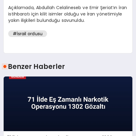
Açıklamada, Abdullah Celalineseb ve Emir Şeriat’ın İran
istihbaratı için kilit isimler olduğu ve İran yönetimiyle
yakın ilişkileri bulunduğu savunuldu.
#İsrail ordusu
Benzer Haberler