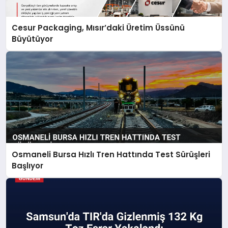
Cesur Packaging, Mısır’daki Üretim Üssünü
Büyütüyor
Osmaneli Bursa Hızlı Tren Hattında Test Sürüşleri
Başlıyor