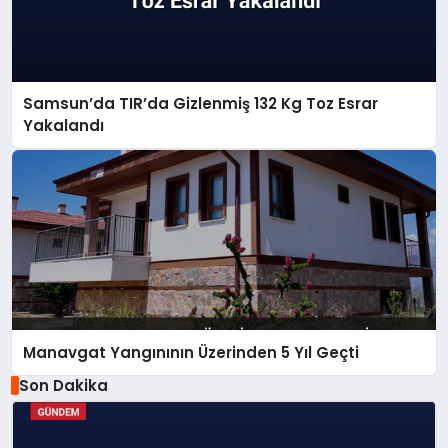
Samsun’da TIR’da Gizlenmiş 132 Kg Toz Esrar
Yakalandı
Manavgat Yangınının Üzerinden 5 Yıl Geçti
Son Dakika