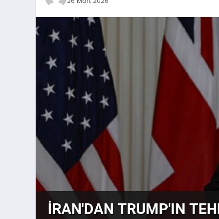
26 Mart 2026