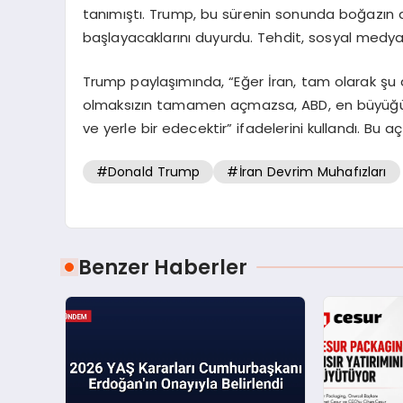
tanımıştı. Trump, bu sürenin sonunda boğazın aç
başlayacaklarını duyurdu. Tehdit, sosyal medya
Trump paylaşımında, “Eğer İran, tam olarak şu 
olmaksızın tamamen açmazsa, ABD, en büyüğünden
ve yerle bir edecektir” ifadelerini kullandı. Bu
#Donald Trump
#İran Devrim Muhafızları
Benzer Haberler