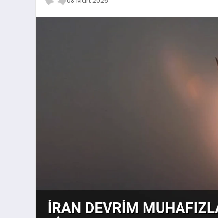
08 Mart 2026