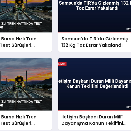
Bursa Hızlı Tren
Samsun’da TIR’da Gizlenmiş
Test Sürüşleri
132 Kg Toz Esrar Yakalandı
Bursa Hızlı Tren
İletişim Başkanı Duran Millî
Test Sürüşleri
Dayanışma Kanun Teklifini
Değerlendirdi