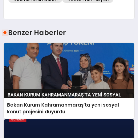
Benzer Haberler
Bakan Kurum Kahramanmaraş’ta yeni sosyal
konut projesini duyurdu