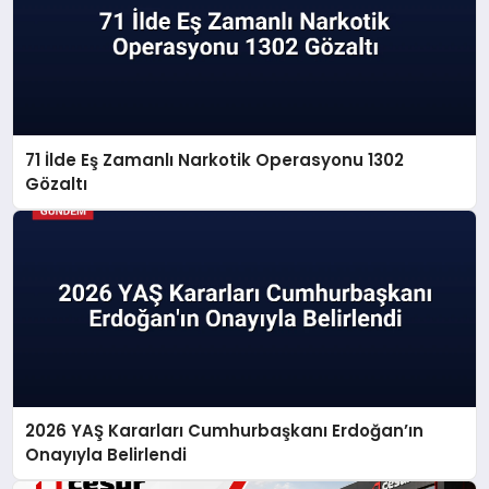
71 İlde Eş Zamanlı Narkotik Operasyonu 1302
Gözaltı
2026 YAŞ Kararları Cumhurbaşkanı Erdoğan’ın
Onayıyla Belirlendi