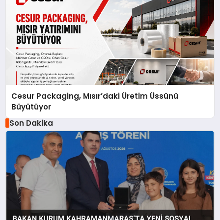
Cesur Packaging, Mısır’daki Üretim Üssünü
Büyütüyor
Son Dakika