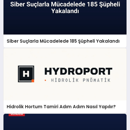
Siber Suçlarla Mücadelede 185 Şüpheli Yakalandı
Hidrolik Hortum Tamiri Adım Adım Nasıl Yapılır?