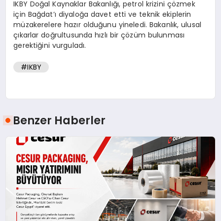
IKBY Doğal Kaynaklar Bakanlığı, petrol krizini çözmek
için Bağdat’ı diyaloğa davet etti ve teknik ekiplerin
müzakerelere hazır olduğunu yineledi. Bakanlık, ulusal
çıkarlar doğrultusunda hızlı bir çözüm bulunması
gerektiğini vurguladı.
#IKBY
Benzer Haberler