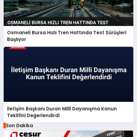
Osmaneli Bursa Hızlı Tren Hattında Test Sürüşleri
Başlıyor
İletişim Başkanı Duran Millî Dayanışma Kanun
Teklifini Değerlendirdi
Son Dakika