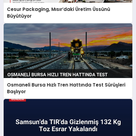
Cesur Packaging, Mısır’daki Üretim Üssünü
Büyütüyor
Osmaneli Bursa Hızlı Tren Hattında Test Sürüşleri
Başlıyor