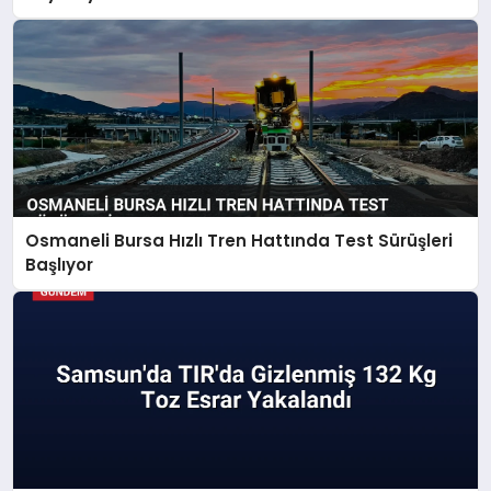
Osmaneli Bursa Hızlı Tren Hattında Test Sürüşleri
Başlıyor