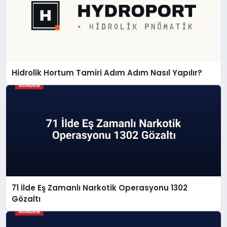
Hidrolik Hortum Tamiri Adım Adım Nasıl Yapılır?
71 İlde Eş Zamanlı Narkotik Operasyonu 1302
Gözaltı