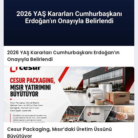
2026 YAŞ Kararları Cumhurbaşkanı Erdoğan’ın
Onayıyla Belirlendi
Cesur Packaging, Mısır’daki Üretim Üssünü
Büyütüyor