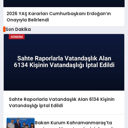
2026 YAŞ Kararları Cumhurbaşkanı Erdoğan’ın
Onayıyla Belirlendi
Son Dakika
Sahte Raporlarla Vatandaşlık Alan 6134 Kişinin
Vatandaşlığı İptal Edildi
Bakan Kurum Kahramanmaraş’ta