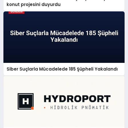
konut projesini duyurdu
Siber Suçlarla Mücadelede 185 Şüpheli Yakalandı