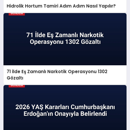
Hidrolik Hortum Tamiri Adım Adım Nasıl Yapılır?
71 İlde Eş Zamanlı Narkotik Operasyonu 1302
Gözaltı