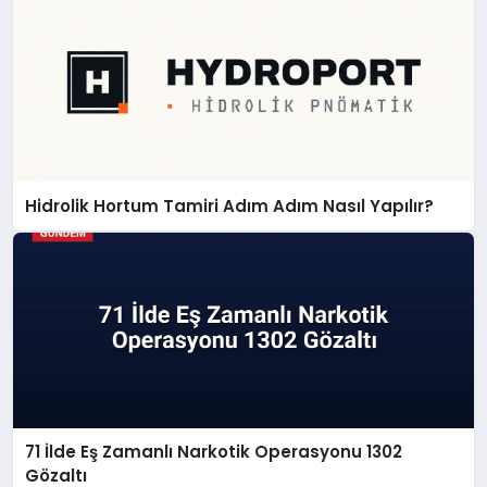
Hidrolik Hortum Tamiri Adım Adım Nasıl Yapılır?
71 İlde Eş Zamanlı Narkotik Operasyonu 1302
Gözaltı