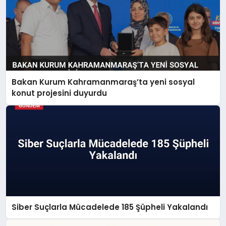
Bakan Kurum Kahramanmaraş’ta yeni sosyal
konut projesini duyurdu
Siber Suçlarla Mücadelede 185 Şüpheli Yakalandı