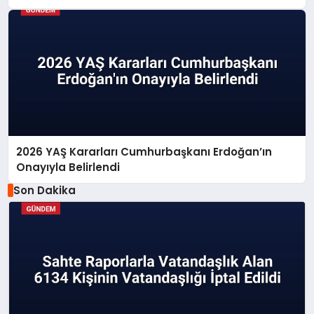
2026 YAŞ Kararları Cumhurbaşkanı Erdoğan’ın
Onayıyla Belirlendi
Son Dakika