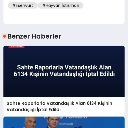
#Esenyurt
#Hayvan İstismarı
Benzer Haberler
Sahte Raporlarla Vatandaşlık Alan 6134 Kişinin
Vatandaşlığı İptal Edildi