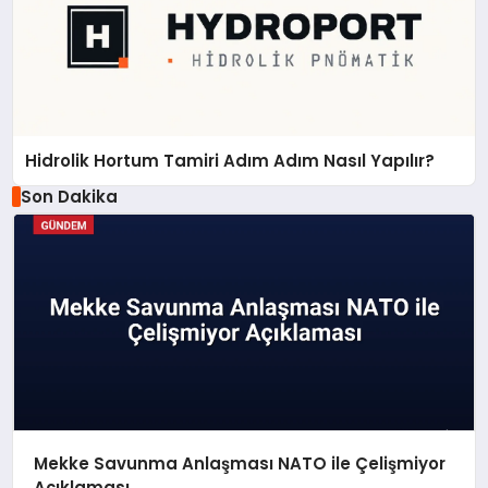
Hidrolik Hortum Tamiri Adım Adım Nasıl Yapılır?
Son Dakika
Mekke Savunma Anlaşması NATO ile Çelişmiyor
Açıklaması