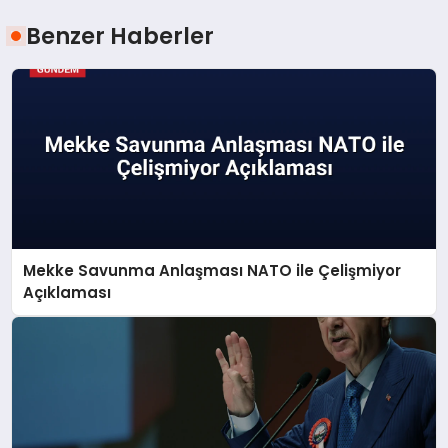
Benzer Haberler
Mekke Savunma Anlaşması NATO ile Çelişmiyor
Açıklaması