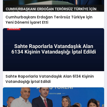
Cumhurbaşkanı Erdoğan Terörsüz Türkiye İçin
Yeni Dönemi İşaret Etti
Sahte Raporlarla Vatandaşlık Alan 6134 Kişinin
Vatandaşlığı İptal Edildi