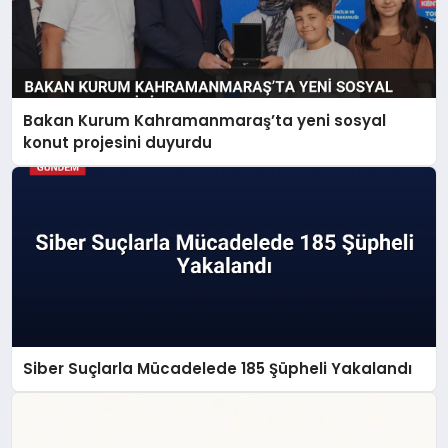
Bakan Kurum Kahramanmaraş’ta yeni sosyal
konut projesini duyurdu
Siber Suçlarla Mücadelede 185 Şüpheli Yakalandı