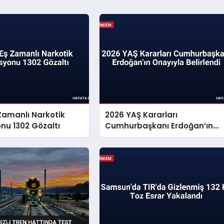
 Zamanlı Narkotik
2026 YAŞ Kararları
nu 1302 Gözaltı
Cumhurbaşkanı Erdoğan’ın
Onayıyla Belirlendi