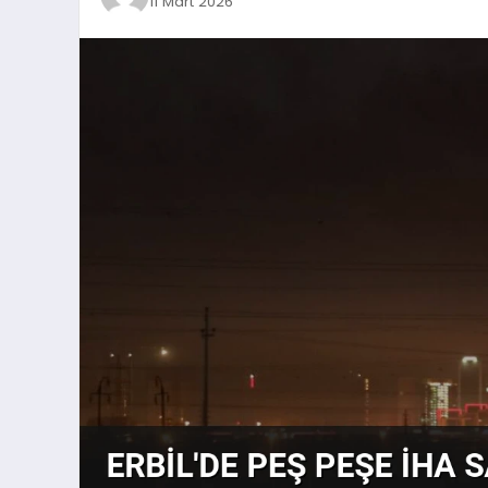
11 Mart 2026