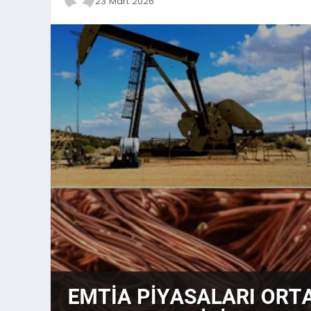
23 Mart 2026