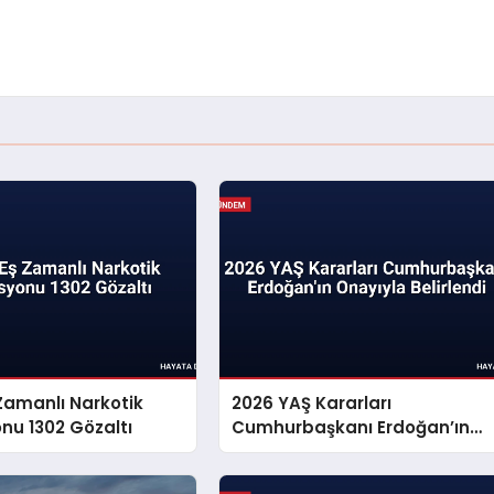
 Zamanlı Narkotik
2026 YAŞ Kararları
nu 1302 Gözaltı
Cumhurbaşkanı Erdoğan’ın
Onayıyla Belirlendi