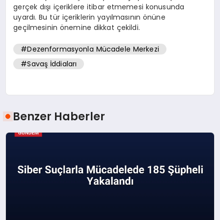
gerçek dışı içeriklere itibar etmemesi konusunda
uyardı. Bu tür içeriklerin yayılmasının önüne
geçilmesinin önemine dikkat çekildi.
#Dezenformasyonla Mücadele Merkezi
#Savaş İddiaları
Benzer Haberler