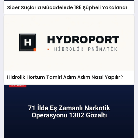
Siber Suçlarla Mücadelede 185 Şüpheli Yakalandı
Hidrolik Hortum Tamiri Adım Adım Nasıl Yapılır?