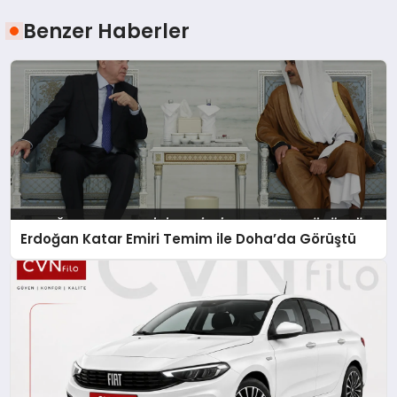
Benzer Haberler
Erdoğan Katar Emiri Temim ile Doha’da Görüştü