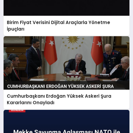
Birim Fiyat Verisini Dijital Araçlarla Yönetme
İpuçları
Cumhurbaşkanı Erdoğan Yüksek Askeri Şura
Kararlarını Onayladı