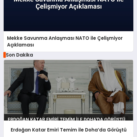
Mekke Savunma Anlaşması NATO ile Çelişmiyor
Açıklaması
Son Dakika
Erdoğan Katar Emiri Temim ile Doha’da Görüştü