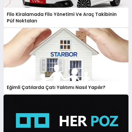
Filo Kiralamada Filo Yönetimi Ve Araç Takibinin
Püf Noktaları
Eğimli Çatılarda Çatı Yalıtımı Nasıl Yapılır?