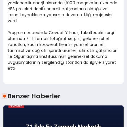
yenilenebilir enerji alanında (1000 megavatın üzerinde
HES projeleri dahil) önemli çalışmaların olduğu ve
insan kaynaklarına yatırımın devam ettiği müjdesini
verdi.
Program öncesinde Cevdet Yılmaz, fakültedeki sergi
alanında Siirt temalı fotoğraf sergisi, geleneksel el
sanatları, kadın kooperatiflerinin yöresel ürünleri,
tarımsal ve coğrafi işaretli ürünler, sıfır atık çalışmaları
ile Olgunlaşma Enstitüsü’nün geleneksel dokuma
uygulamalarının sergilendiği stantları da ilgiyle ziyaret
etti.
Benzer Haberler