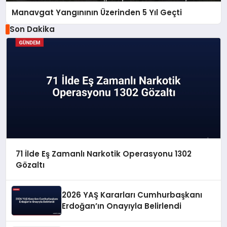
Manavgat Yangınının Üzerinden 5 Yıl Geçti
Son Dakika
71 İlde Eş Zamanlı Narkotik Operasyonu 1302
Gözaltı
2026 YAŞ Kararları Cumhurbaşkanı
Erdoğan’ın Onayıyla Belirlendi