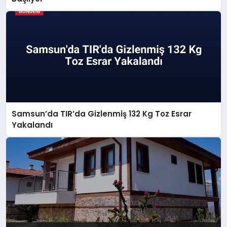
Samsun’da TIR’da Gizlenmiş 132 Kg Toz Esrar
Yakalandı