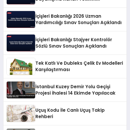
Değerlendirdi
İçişleri Bakanlığı 2026 Uzman
Yardımcılığı Sınav Sonuçları Açıklandı
İçişleri Bakanlığı Stajyer Kontrolör
Sözlü Sınav Sonuçları Açıklandı
Tek Katlı Ve Dubleks Çelik Ev Modelleri
Karşılaştırması
İstanbul Kuzey Demir Yolu Geçişi
Projesi İhalesi 14 Ekimde Yapılacak
Uçuş Kodu İle Canlı Uçuş Takip
Rehberi