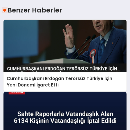
Benzer Haberler
Cumhurbaşkanı Erdoğan Terörsüz Türkiye İçin
Yeni Dönemi İşaret Etti