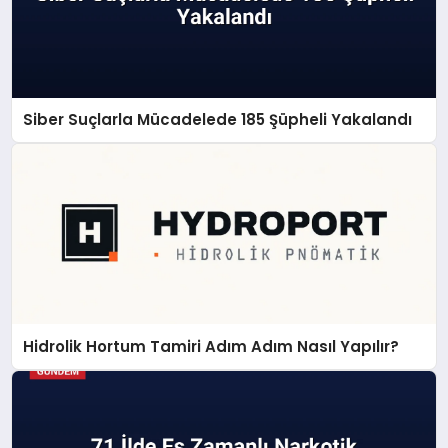
Siber Suçlarla Mücadelede 185 Şüpheli Yakalandı
Hidrolik Hortum Tamiri Adım Adım Nasıl Yapılır?