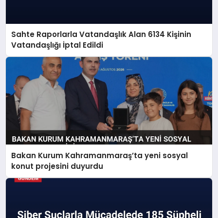
Sahte Raporlarla Vatandaşlık Alan 6134 Kişinin
Vatandaşlığı İptal Edildi
Bakan Kurum Kahramanmaraş’ta yeni sosyal
konut projesini duyurdu