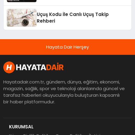
Uçuş Kodu İle Canlı Uçuş Takip
Rehberi
Hayata Dair Herşey
Hayatadair.com.tr, gündem, dünya, eğitim, ekonomi,
magazin, sağlık, spor ve teknoloji alanlarında güncel ve
tarafsız haberleri okuyucularıyla buluşturan kapsamlı
bir haber platformudur.
KURUMSAL