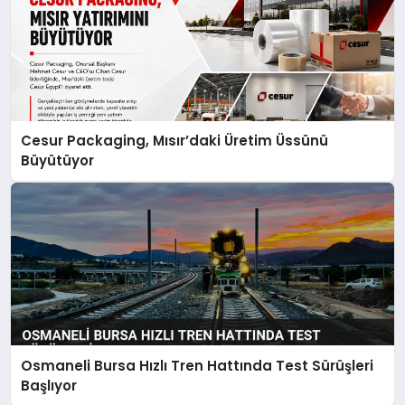
Cesur Packaging, Mısır’daki Üretim Üssünü
Büyütüyor
Osmaneli Bursa Hızlı Tren Hattında Test Sürüşleri
Başlıyor