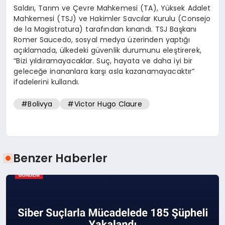
Saldırı, Tarım ve Çevre Mahkemesi (TA), Yüksek Adalet
Mahkemesi (TSJ) ve Hakimler Savcılar Kurulu (Consejo
de la Magistratura) tarafından kınandı. TSJ Başkanı
Romer Saucedo, sosyal medya üzerinden yaptığı
açıklamada, ülkedeki güvenlik durumunu eleştirerek,
“Bizi yıldıramayacaklar. Suç, hayata ve daha iyi bir
geleceğe inananlara karşı asla kazanamayacaktır”
ifadelerini kullandı.
#Bolivya
#Victor Hugo Claure
Benzer Haberler