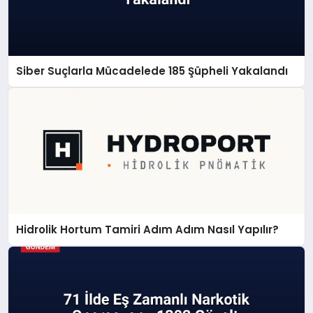
Siber Suçlarla Mücadelede 185 Şüpheli Yakalandı
Hidrolik Hortum Tamiri Adım Adım Nasıl Yapılır?