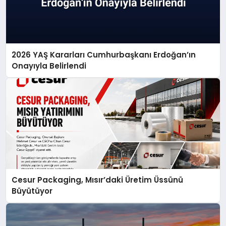
2026 YAŞ Kararları Cumhurbaşkanı Erdoğan’ın
Onayıyla Belirlendi
Cesur Packaging, Mısır’daki Üretim Üssünü
Büyütüyor