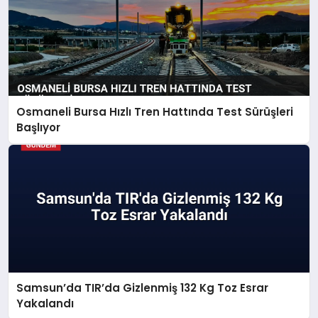
Osmaneli Bursa Hızlı Tren Hattında Test Sürüşleri
Başlıyor
Samsun’da TIR’da Gizlenmiş 132 Kg Toz Esrar
Yakalandı