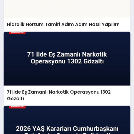
Hidrolik Hortum Tamiri Adım Adım Nasıl Yapılır?
71 İlde Eş Zamanlı Narkotik Operasyonu 1302
Gözaltı