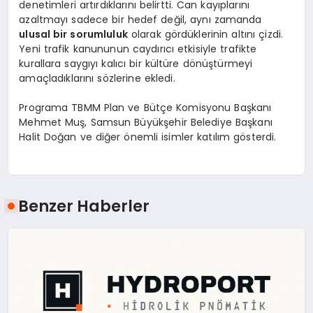
denetimleri artırdıklarını belirtti. Can kayıplarını
azaltmayı sadece bir hedef değil, aynı zamanda
ulusal bir sorumluluk
olarak gördüklerinin altını çizdi.
Yeni trafik kanununun caydırıcı etkisiyle trafikte
kurallara saygıyı kalıcı bir kültüre dönüştürmeyi
amaçladıklarını sözlerine ekledi.
Programa TBMM Plan ve Bütçe Komisyonu Başkanı
Mehmet Muş, Samsun Büyükşehir Belediye Başkanı
Halit Doğan ve diğer önemli isimler katılım gösterdi.
Benzer Haberler