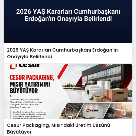
2026 YAŞ Kararları Cumhurbaşkanı Erdoğan’ın
Onayıyla Belirlendi
Cesur Packaging, Mısır’daki Üretim Üssünü
Büyütüyor