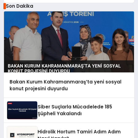
Son Dakika
Bakan Kurum Kahramanmaraş’ta yeni sosyal
konut projesini duyurdu
Siber Suçlarla Mücadelede 185
Şüpheli Yakalandı
Hidrolik Hortum Tamiri Adım Adım