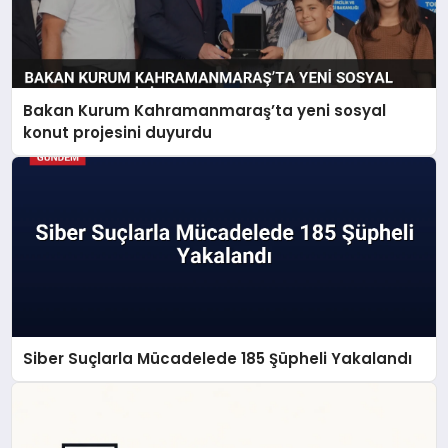
Bakan Kurum Kahramanmaraş’ta yeni sosyal
konut projesini duyurdu
Siber Suçlarla Mücadelede 185 Şüpheli Yakalandı