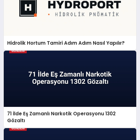
Hidrolik Hortum Tamiri Adım Adım Nasıl Yapılır?
71 İlde Eş Zamanlı Narkotik Operasyonu 1302
Gözaltı