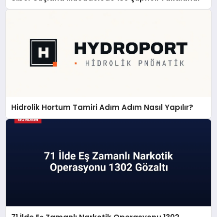
Hidrolik Hortum Tamiri Adım Adım Nasıl Yapılır?