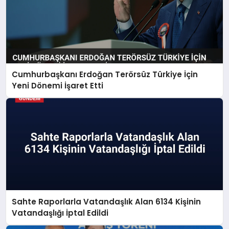
Cumhurbaşkanı Erdoğan Terörsüz Türkiye İçin
Yeni Dönemi İşaret Etti
Sahte Raporlarla Vatandaşlık Alan 6134 Kişinin
Vatandaşlığı İptal Edildi