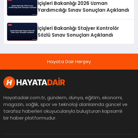
İçişleri Bakanlığı 2026 Uzman
Yardımcılığı Sınav Sonuçları Açıklandı
İçişleri Bakanlığı Stajyer Kontrolör
Sözlü Sınav Sonuçları Açıklandı
Hayata Dair Herşey
Hayatadair.com.tr, gündem, dünya, eğitim, ekonomi,
magazin, sağlık, spor ve teknoloji alanlarında güncel ve
tarafsız haberleri okuyucularıyla buluşturan kapsamlı
bir haber platformudur.