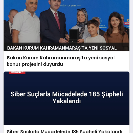
Bakan Kurum Kahramanmaraş’ta yeni sosyal
konut projesini duyurdu
Siber Suçlarla Mücadelede 185 Şüpheli Yakalandı