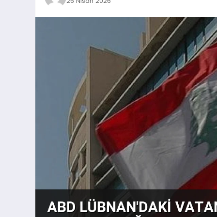
26 Nisan 2026