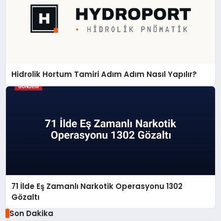
Hidrolik Hortum Tamiri Adım Adım Nasıl Yapılır?
71 İlde Eş Zamanlı Narkotik Operasyonu 1302
Gözaltı
Son Dakika