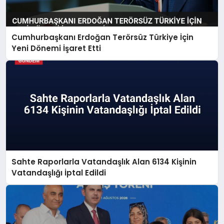
Cumhurbaşkanı Erdoğan Terörsüz Türkiye İçin
Yeni Dönemi İşaret Etti
Sahte Raporlarla Vatandaşlık Alan 6134 Kişinin
Vatandaşlığı İptal Edildi