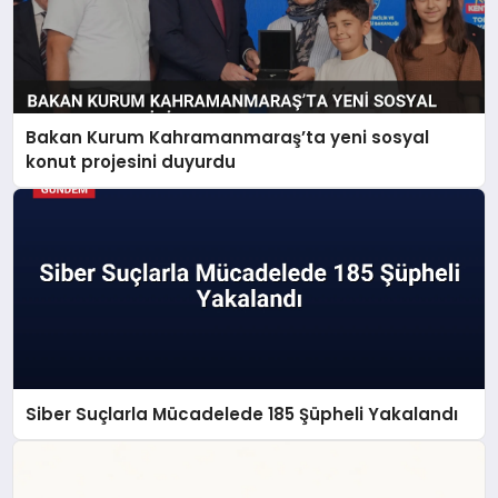
Bakan Kurum Kahramanmaraş’ta yeni sosyal
konut projesini duyurdu
Siber Suçlarla Mücadelede 185 Şüpheli Yakalandı