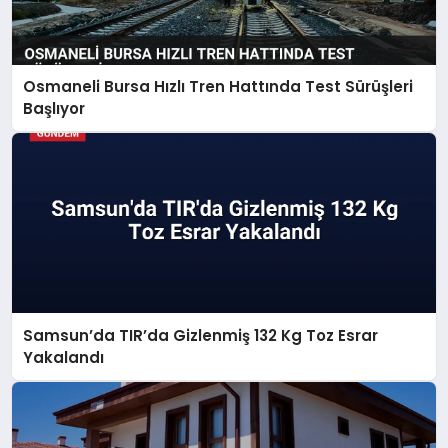
Osmaneli Bursa Hızlı Tren Hattında Test Sürüşleri
Başlıyor
Samsun’da TIR’da Gizlenmiş 132 Kg Toz Esrar
Yakalandı