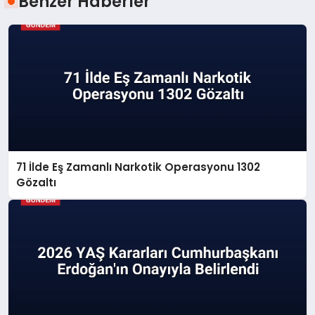
Benzer Haberler
71 İlde Eş Zamanlı Narkotik Operasyonu 1302
Gözaltı