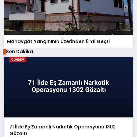
Manavgat Yangınının Üzerinden 5 Yıl Geçti
Son Dakika
71 İlde Eş Zamanlı Narkotik Operasyonu 1302
Gözaltı