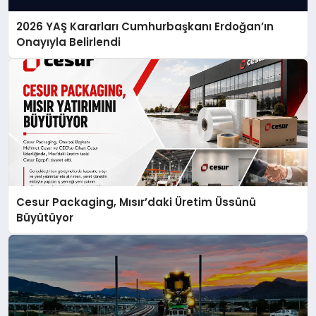
2026 YAŞ Kararları Cumhurbaşkanı Erdoğan’ın
Onayıyla Belirlendi
Cesur Packaging, Mısır’daki Üretim Üssünü
Büyütüyor