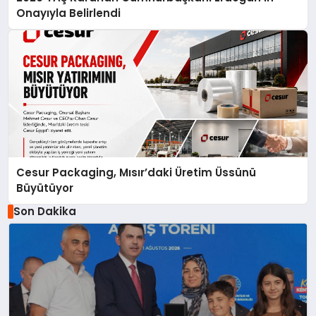
Onayıyla Belirlendi
Cesur Packaging, Mısır’daki Üretim Üssünü
Büyütüyor
Son Dakika