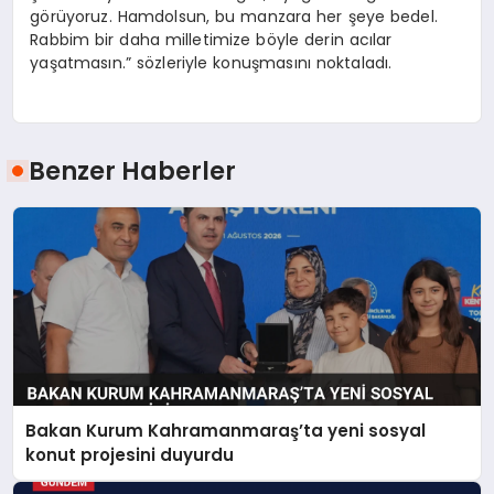
görüyoruz. Hamdolsun, bu manzara her şeye bedel.
Rabbim bir daha milletimize böyle derin acılar
yaşatmasın.” sözleriyle konuşmasını noktaladı.
Benzer Haberler
Bakan Kurum Kahramanmaraş’ta yeni sosyal
konut projesini duyurdu