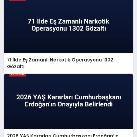
71 İlde Eş Zamanlı Narkotik Operasyonu 1302
Gözaltı
2026 YAŞ Kararları Cumhurbaşkanı Erdoğan’ın