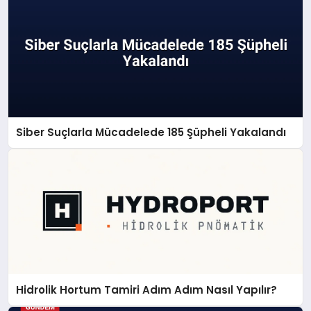
Siber Suçlarla Mücadelede 185 Şüpheli Yakalandı
Hidrolik Hortum Tamiri Adım Adım Nasıl Yapılır?