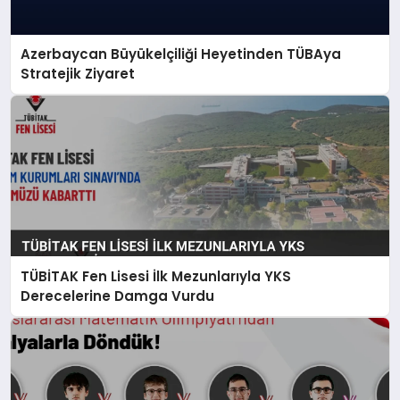
Azerbaycan Büyükelçiliği Heyetinden TÜBAya
Stratejik Ziyaret
TÜBİTAK Fen Lisesi İlk Mezunlarıyla YKS
Derecelerine Damga Vurdu