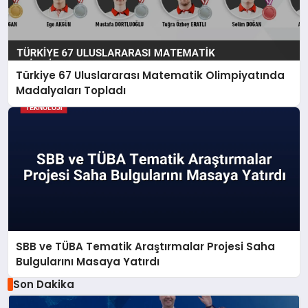
Türkiye 67 Uluslararası Matematik Olimpiyatında
Madalyaları Topladı
SBB ve TÜBA Tematik Araştırmalar Projesi Saha
Bulgularını Masaya Yatırdı
Son Dakika