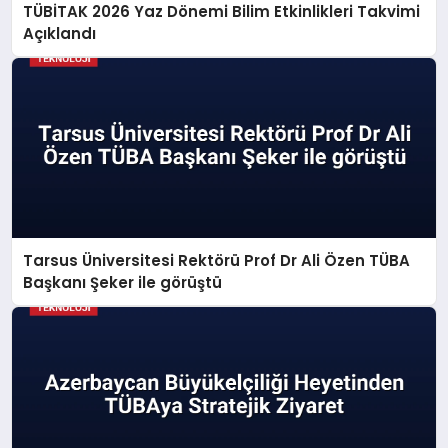
TÜBİTAK 2026 Yaz Dönemi Bilim Etkinlikleri Takvimi
Açıklandı
Tarsus Üniversitesi Rektörü Prof Dr Ali Özen TÜBA
Başkanı Şeker ile görüştü