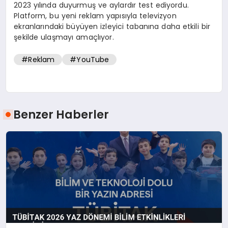
2023 yılında duyurmuş ve aylardır test ediyordu.
Platform, bu yeni reklam yapısıyla televizyon
ekranlarındaki büyüyen izleyici tabanına daha etkili bir
şekilde ulaşmayı amaçlıyor.
#Reklam
#YouTube
Benzer Haberler