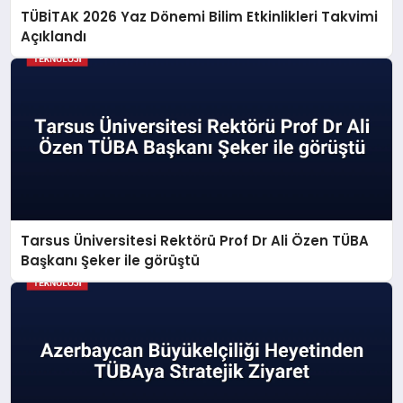
TÜBİTAK 2026 Yaz Dönemi Bilim Etkinlikleri Takvimi
Açıklandı
Tarsus Üniversitesi Rektörü Prof Dr Ali Özen TÜBA
Başkanı Şeker ile görüştü