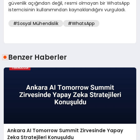
güvenlik açığından değil, resmi olmayan bir WhatsApp
istemcisinin kullanımından kaynaklandığını vurguladı.
#Sosyal Mühendislik
#WhatsApp
Benzer Haberler
Ankara AI Tomorrow Summit Zirvesinde Yapay
Zeka Stratejileri Konuşuldu