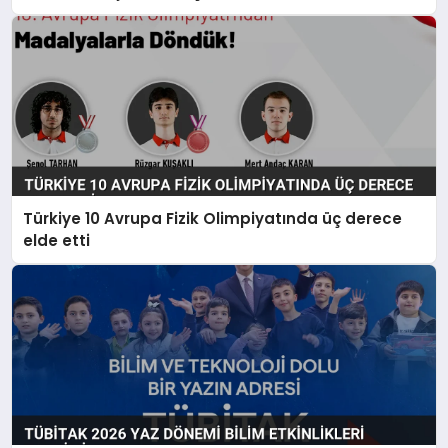
Türkiye 10 Avrupa Fizik Olimpiyatında üç derece
elde etti