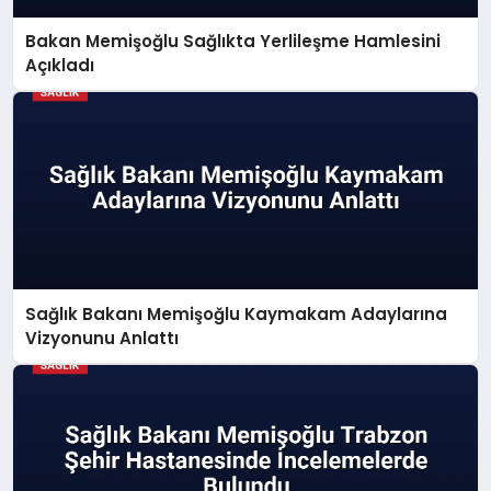
Bakan Memişoğlu Sağlıkta Yerlileşme Hamlesini
Açıkladı
Sağlık Bakanı Memişoğlu Kaymakam Adaylarına
Vizyonunu Anlattı