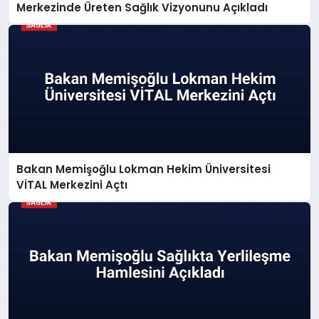
Merkezinde Üreten Sağlık Vizyonunu Açıkladı
Bakan Memişoğlu Lokman Hekim Üniversitesi
VİTAL Merkezini Açtı