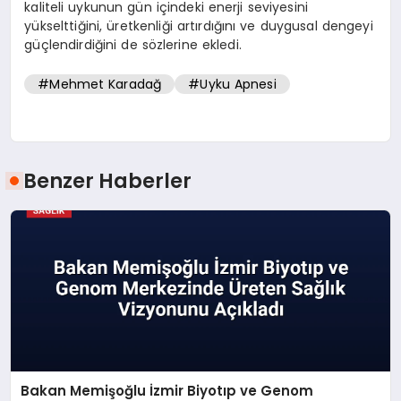
kaliteli uykunun gün içindeki enerji seviyesini
yükselttiğini, üretkenliği artırdığını ve duygusal dengeyi
güçlendirdiğini de sözlerine ekledi.
#Mehmet Karadağ
#Uyku Apnesi
Benzer Haberler
Bakan Memişoğlu İzmir Biyotıp ve Genom