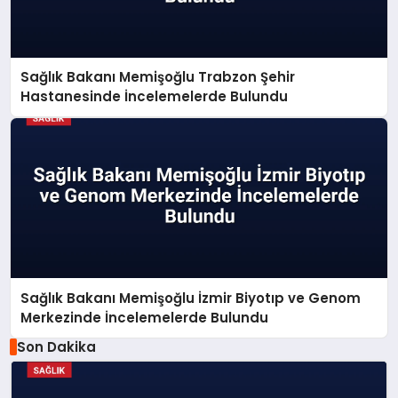
Sağlık Bakanı Memişoğlu Trabzon Şehir
Hastanesinde İncelemelerde Bulundu
Sağlık Bakanı Memişoğlu İzmir Biyotıp ve Genom
Merkezinde İncelemelerde Bulundu
Son Dakika