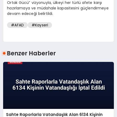
Ortak Gücü” vizyonuyla, ülkeyi her türlü afete karşı
hazırlamaya ve müdahale kapasitesini güçlendirmeye
devam edeceği belirtildi.
#AFAD
#Kayseri
Benzer Haberler
Sahte Raporlarla Vatandaşlık Alan 6134 Kişinin