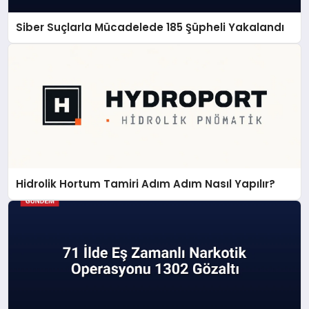
Siber Suçlarla Mücadelede 185 Şüpheli Yakalandı
Hidrolik Hortum Tamiri Adım Adım Nasıl Yapılır?