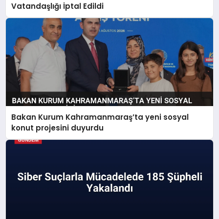
Vatandaşlığı İptal Edildi
Bakan Kurum Kahramanmaraş’ta yeni sosyal
konut projesini duyurdu