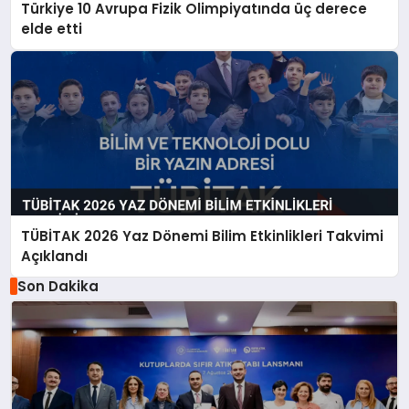
Türkiye 10 Avrupa Fizik Olimpiyatında üç derece
elde etti
TÜBİTAK 2026 Yaz Dönemi Bilim Etkinlikleri Takvimi
Açıklandı
Son Dakika