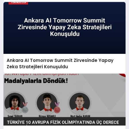
Ankara AI Tomorrow Summit Zirvesinde Yapay
Zeka Stratejileri Konuşuldu