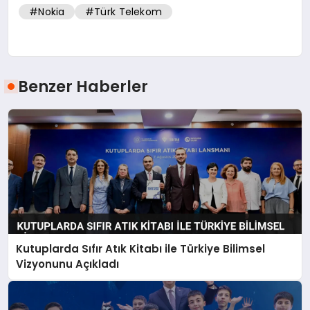
#Nokia
#Türk Telekom
Benzer Haberler
Kutuplarda Sıfır Atık Kitabı ile Türkiye Bilimsel
Vizyonunu Açıkladı