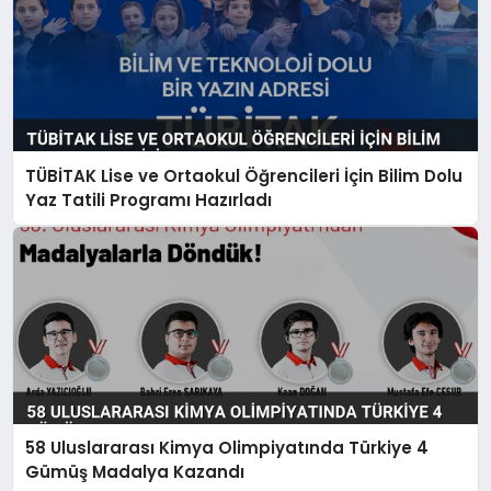
TÜBİTAK Lise ve Ortaokul Öğrencileri İçin Bilim Dolu
Yaz Tatili Programı Hazırladı
58 Uluslararası Kimya Olimpiyatında Türkiye 4
Gümüş Madalya Kazandı