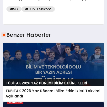
#5G
#Türk Telekom
Benzer Haberler
TÜBİTAK 2026 Yaz Dönemi Bilim Etkinlikleri Takvimi
Açıklandı