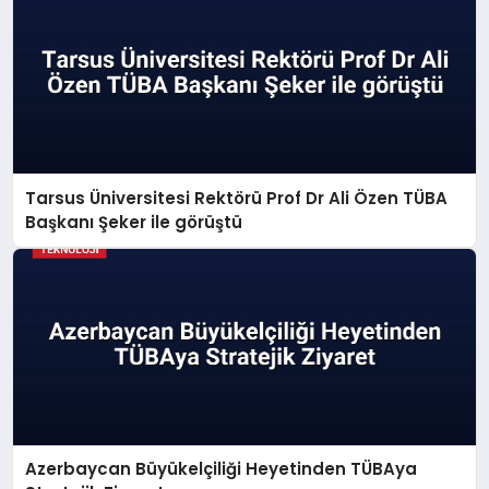
Tarsus Üniversitesi Rektörü Prof Dr Ali Özen TÜBA
Başkanı Şeker ile görüştü
Azerbaycan Büyükelçiliği Heyetinden TÜBAya