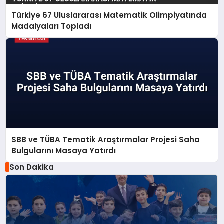
Türkiye 67 Uluslararası Matematik Olimpiyatında
Madalyaları Topladı
SBB ve TÜBA Tematik Araştırmalar Projesi Saha
Bulgularını Masaya Yatırdı
Son Dakika